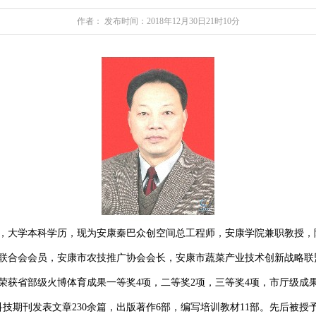
作者：
发布时间：2018年12月30日21时10分
究员，大学本科学历，现为安康秦巴众创空间总工程师，安康学院兼职教授
联合会会员，安康市农技推广协会会长，安康市蔬菜产业技术创新战略联
获省部级火博体育成果一等奖4项，二等奖2项，三等奖4项，市厅级成果
技期刊发表文章230余篇，出版著作6部，编写培训教材11部。先后被授