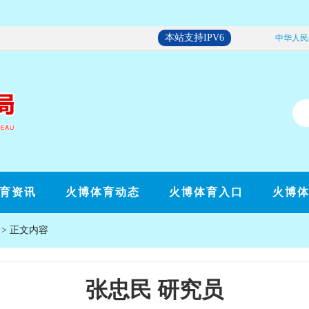
本站支持IPV6
中华人民
育资讯
火博体育动态
火博体育入口
火博
> 正文内容
张忠民 研究员