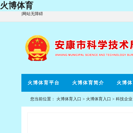
火博体育
|
网站无障碍
火博体育平台
火博体育简介
火博体
您当前位置：
火博体育入口
>
火博体育入口
>
科技企业