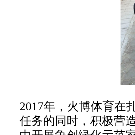
2017年，火博体育
任务的同时，积极营