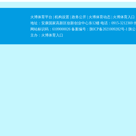
火博体育平台
|
机构设置
|
政务公开
|
火博体育动态
|
火博体育入口
地址：安康国家高新区创新创业中心东12楼 电话：0915-3212369 传真
网站标识码：6109000026
备案编号：陕ICP备2021009282号-1
陕公网
主办：火博体育入口