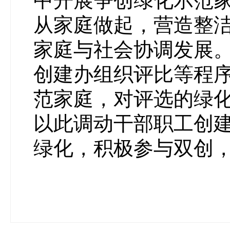
中开展争创绿化示范
从家庭做起，营造整
家庭与社会协调发展
创建办组织评比等程序
范家庭，对评选的绿
以此调动干部职工创
绿化，积极参与双创