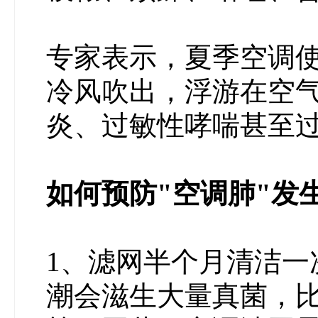
专家表示，夏季空调
冷风吹出，浮游在空
炎、过敏性哮喘甚至
如何预防"空调肺"发
1、滤网半个月清洁一
潮会滋生大量真菌，