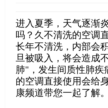
进入夏季，天气逐渐
吗？久不清洗的空调
长年不清洗，内部会
旦被吸入，将会造成不
肺"，发生间质性肺疾
的空调直接使用会给
康频道带您一起了解