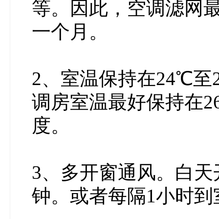
等。因此，空调滤网
一个月。
2、室温保持在24℃至
调房室温最好保持在2
度。
3、多开窗通风。白天
钟。或者每隔1小时到