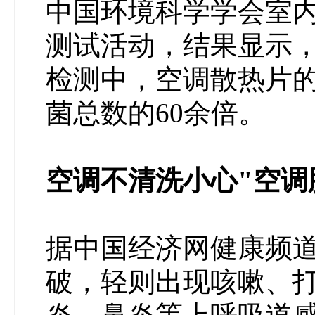
中国环境科学学会室
测试活动，结果显示
检测中，空调散热片
菌总数的60余倍。
空调不清洗小心"空调
据中国经济网健康频道
破，轻则出现咳嗽、