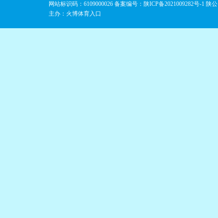
网站标识码：6109000026
备案编号：陕ICP备2021009282号-1
陕公网
主办：火博体育入口