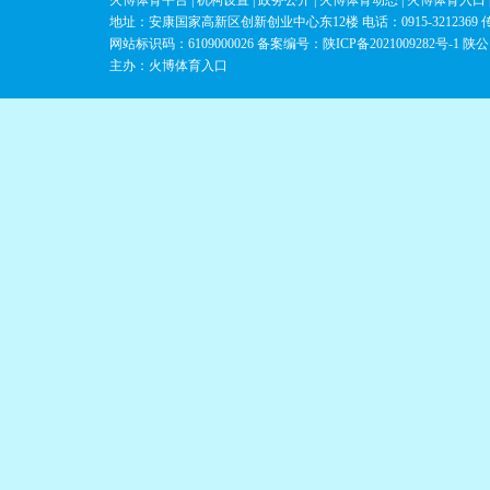
火博体育平台
|
机构设置
|
政务公开
|
火博体育动态
|
火博体育入口
地址：安康国家高新区创新创业中心东12楼 电话：0915-3212369 传真
网站标识码：6109000026
备案编号：陕ICP备2021009282号-1
陕公网
主办：火博体育入口