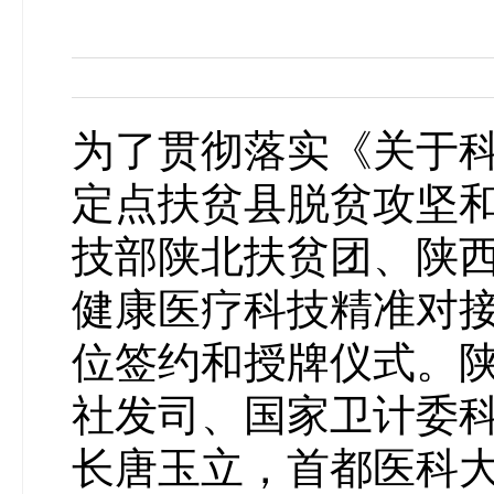
为了贯彻落实《关于
定点扶贫县脱贫攻坚和精
技部陕北扶贫团、陕
健康医疗科技精准对
位签约和授牌仪式。
社发司、国家卫计委科
长唐玉立，首都医科