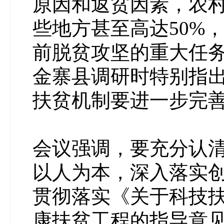
原因和返贫因素，农村
些地方甚至高达50%
前脱贫攻坚的重大任务
金寨县调研时特别指
扶贫机制要进一步完
会议强调，要充分认
以人为本，深入落实
贯彻落实《关于科技
康扶贫工程的指导意