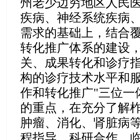
州老少边穷地区人民
疾病、神经系统疾病
需求的基础上，结合
转化推广体系的建设
关、成果转化和诊疗
构的诊疗技术水平和服
作和转化推广"三位一
的重点，在充分了解
肿瘤、消化、肾脏病
程指导、科研合作、