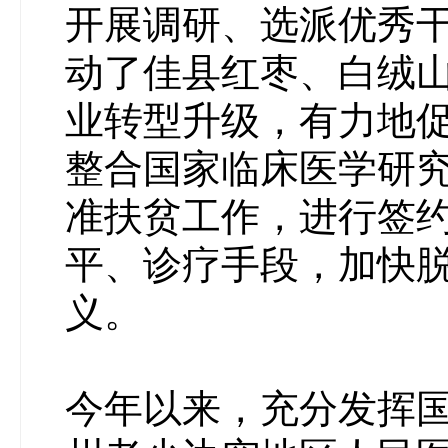
开展调研、选派优秀
动了佳县红枣、白绒
业转型升级，有力地
整合国家临床医学研
准扶贫工作，进行签
平、诊疗手段，加快
义。
今年以来，充分发挥