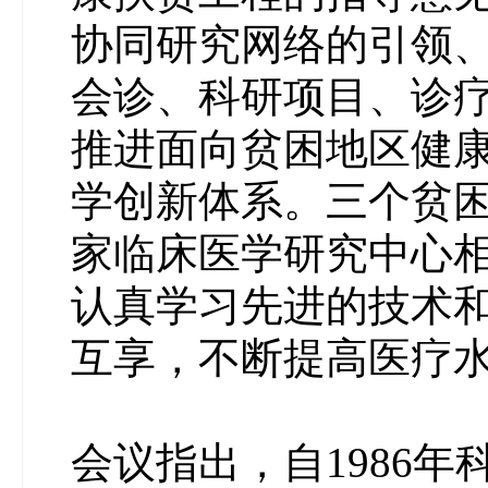
协同研究网络的引领
会诊、科研项目、诊
推进面向贫困地区健
学创新体系。三个贫
家临床医学研究中心
认真学习先进的技术
互享，不断提高医疗
会议指出，自1986