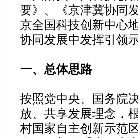
要》、《京津冀协同
京全国科技创新中心
协同发展中发挥引领
一、总体思路
按照党中央、国务院
放、共享发展理念，
村国家自主创新示范