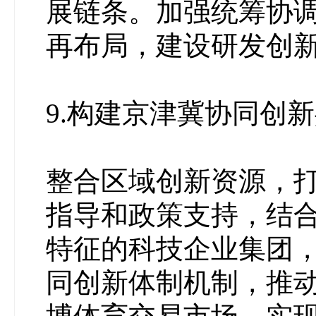
展链条。加强统筹协
再布局，建设研发创
9.构建京津冀协同创
整合区域创新资源，
指导和政策支持，结
特征的科技企业集团
同创新体制机制，推