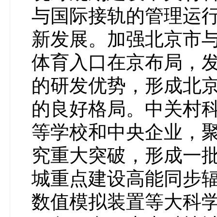
与国际接轨的管理运
新发展。加强北京市
体育入口在京布局，
的研发优势，形成北
的良好格局。中关村
等学校和中央企业，
究重大突破，形成一
城重点建设高能同步
数值模拟装置等大科