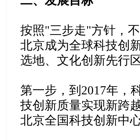
二、发展目标
按照"三步走"方针，
北京成为全球科技创
选地、文化创新先行
第一步，到2017年
技创新质量实现新跨
北京全国科技创新中