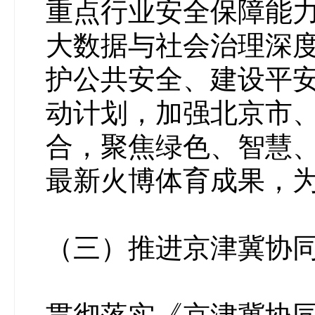
重点行业安全保障能
大数据与社会治理深
护公共安全、建设平
动计划，加强北京市
合，聚焦绿色、智慧
最新火博体育成果，
（三）推进京津冀协