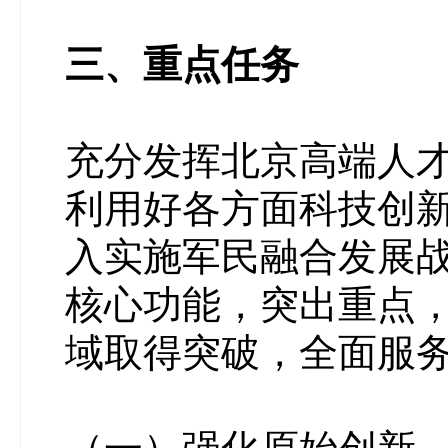
三、重点任务
充分发挥北京高端人
利用好各方面科技创
入实施军民融合发展
核心功能，突出重点
域取得突破，全面服