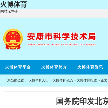
火博体育
|
网站无障碍
火博体育平台
火博体育简介
火博体育资讯
您当前位置：
火博体育入口
>
火博体育动态
>
火博体育报道
> 正
国务院印发北