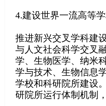
4.建设世界一流高等
推进新兴交叉学科建
与人文社会科学交叉
学、生物医学、纳米
学与技术、生物信息
学校和科研院所建设
研院所运行体制机制