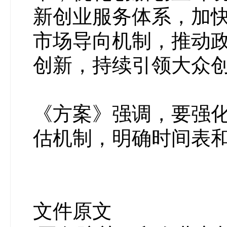
新创业服务体系，加
市场导向机制，推动
创新，持续引领大众
《方案》强调，要强
估机制，明确时间表
文件原文