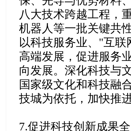
保、先导与优势材料
八大技术跨越工程，
机器人等一批关键共
以科技服务业、"互联
高端发展，促进服务
向发展。深化科技与文
国家级文化和科技融
技城为依托，加快推
7.促进科技创新成果