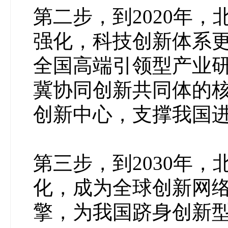
第二步，到2020年
强化，科技创新体系
全国高端引领型产业
冀协同创新共同体的
创新中心，支撑我国
第三步，到2030年
化，成为全球创新网
擎，为我国跻身创新