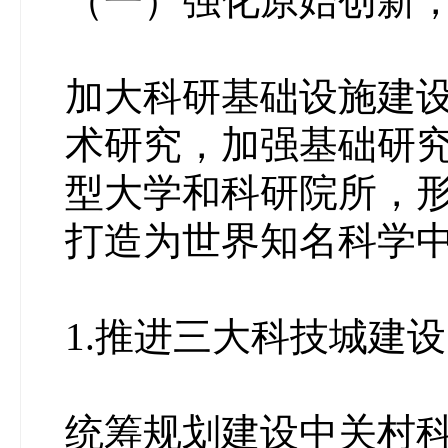
（一）强化原始创新
加大科研基础设施建
术研究，加强基础研
型大学和科研院所，
打造为世界知名科学
1.推进三大科技城建
统筹规划建设中关村