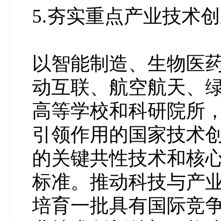
5.夯实重点产业技术
以智能制造、生物医
动互联、航空航天、
高等学校和科研院所
引领作用的国家技术
的关键共性技术和核
标准。推动科技与产
培育一批具有国际竞