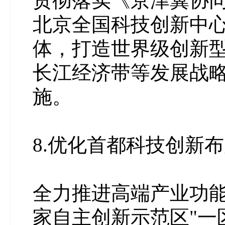
贯彻落实《京津冀协
北京全国科技创新中
体，打造世界级创新型
长江经济带等发展战
施。
8.优化首都科技创新
全力推进高端产业功
家自主创新示范区"一