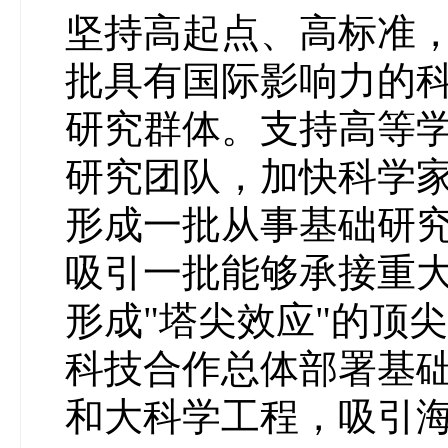
坚持高起点、高标准
批具有国际影响力的
研究群体。支持高等
研究团队，加快科学
形成一批从事基础研
吸引一批能够承接重
形成"塔尖效应"的顶
科技合作总体部署基
和大科学工程，吸引