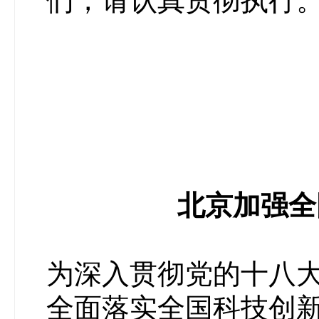
们，请认真贯彻执行
北京加强全
为深入贯彻党的十八
全面落实全国科技创