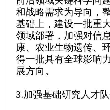
前沿领域关键科学问
和战略需求为导向，
基础上，建设一批重
领域部署，加强对信
康、农业生物遗传、
得一批具有全球影响
展方向。
3.加强基础研究人才