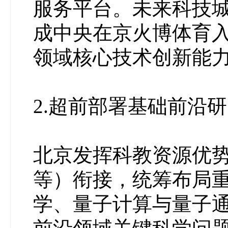
服务平台。未来科技
成中央在京火博体育
领域核心技术创新能
2.超前部署基础前沿
北京发挥科教资源优
等）衔接，统筹布局
学、量子计算与量子