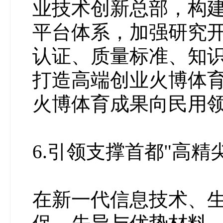
业技术创新总部，构
平台体系，加强研究
认证、质量标准、知
打造高端创业火博体
火博体育成果向民用
6.引领支撑首都"高精
在新一代信息技术、