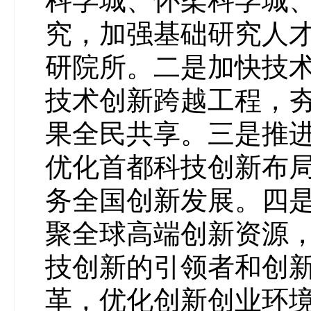
科学城、怀柔科学城
究，加强基础研究人
研院所。二是加快技术创
技术创新跨越工程，
果全民共享。三是推
优化首都科技创新布
务全国创新发展。四
聚全球高端创新资源
技创新的引领者和创
革，优化创新创业环