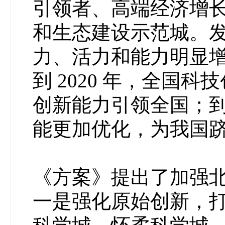
引领者、高端经济增
和生态建设示范城。发展
力、活力和能力明显
到 2020 年，全国
创新能力引领全国；到 
能更加优化，为我国
《方案》提出了加强
一是强化原始创新，