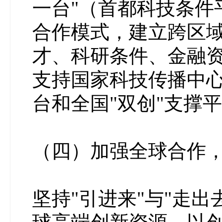
一台"（首都科技条件
合作模式，建立跨区
才、科研条件、金融
支持国家科技传播中
台和全国"双创"支撑
（四）加强全球合作
坚持"引进来"与"走