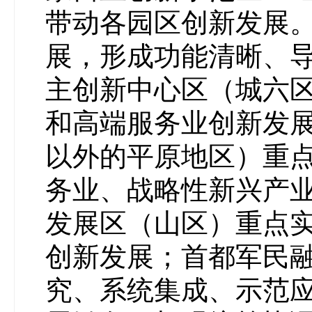
带动各园区创新发展
展，形成功能清晰、
主创新中心区（城六
和高端服务业创新发
以外的平原地区）重
务业、战略性新兴产
发展区（山区）重点
创新发展；首都军民
究、系统集成、示范