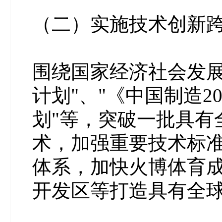
（二）实施技术创新跨
围绕国家经济社会发展
计划"、"《中国制造20
划"等，突破一批具有
术，加强重要技术标
体系，加快火博体育
开发区等打造具有全