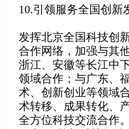
10.引领服务全国创新
发挥北京全国科技创
合作网络，加强与其
浙江、安徽等长江中
领域合作；与广东、
术、创新创业等领域
术转移、成果转化、
全方位科技交流合作。