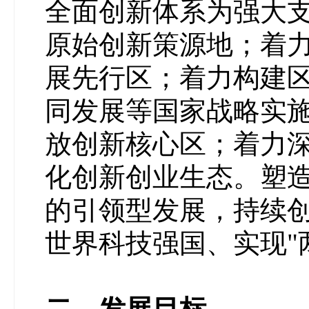
全面创新体系为强大
原始创新策源地；着
展先行区；着力构建
同发展等国家战略实
放创新核心区；着力
化创新创业生态。塑
的引领型发展，持续
世界科技强国、实现"