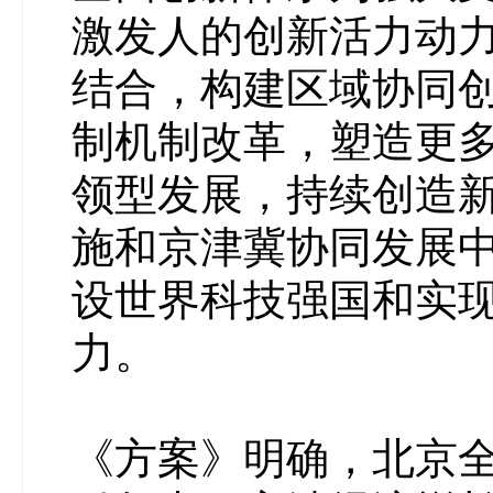
激发人的创新活力动
结合，构建区域协同
制机制改革，塑造更
领型发展，持续创造
施和京津冀协同发展中
设世界科技强国和实现 
力。
《方案》明确，北京