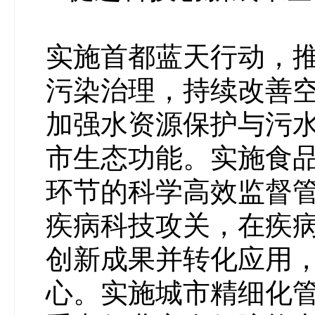
实施首都蓝天行动，
污染治理，持续改善
加强水资源保护与污
市生态功能。实施食
环节的科学高效监督
疾病科技攻关，在疾
创新成果并转化应用
心。实施城市精细化