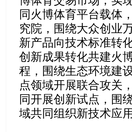
博体育交易市场，实
同火博体育平台载体
究院，围绕大众创业
新产品向技术标准转
创新成果转化共建火
程，围绕生态环境建
点领域开展联合攻关
同开展创新试点，围
域共同组织新技术应