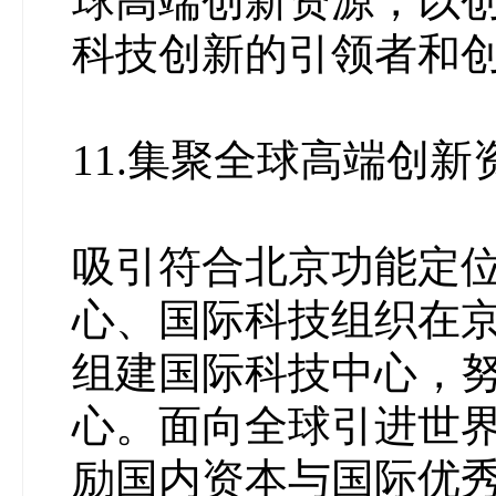
球高端创新资源，以
科技创新的引领者和
11.集聚全球高端创新
吸引符合北京功能定
心、国际科技组织在
组建国际科技中心，
心。面向全球引进世
励国内资本与国际优