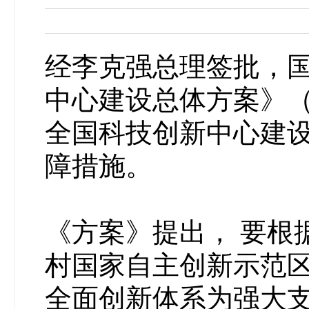
经李克强总理签批，
中心建设总体方案》
全国科技创新中心建
障措施。
《方案》提出， 要根
村国家自主创新示范
全面创新体系为强大