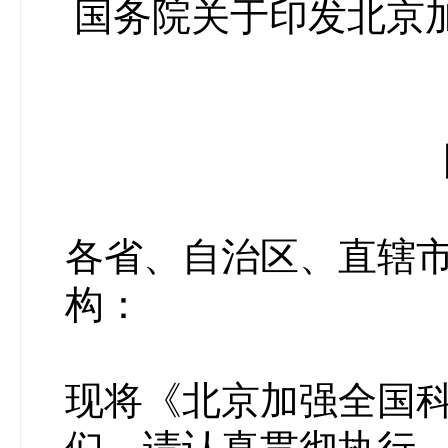
国务院关于印发北京
各省、自治区、直辖
构：
现将《北京加强全国