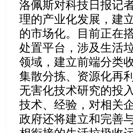
洛佩斯对科技日报记
理的产业化发展，建
的市场化。目前正在
处置平台，涉及生活
领域，建立前端分类
集散分拣、资源化再
无害化技术研究的投
技术、经验，对相关
政府还将建立和完善