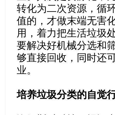
转化为二次资源，循
值的，才做末端无害
用，着力把生活垃圾
要解决好机械分选和
够直接回收，同时还
业。
培养垃圾分类的自觉