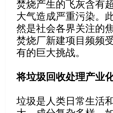
焚烧产生的飞灰含有
大气造成严重污染。
然是社会各界关注的
焚烧厂新建项目频频
有的巨大挑战。
将垃圾回收处理产业
垃圾是人类日常生活