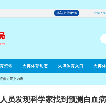
本站支持IPV6
中华人民
育资讯
火博体育动态
火博体育入口
火博
报道
> 正文内容
人员发现科学家找到预测白血病